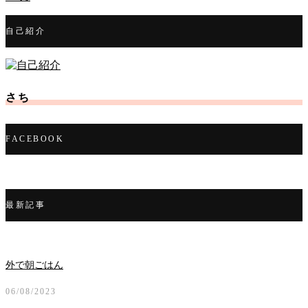
自己紹介
さち
FACEBOOK
最新記事
外で朝ごはん
06/08/2023