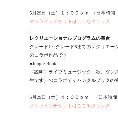
5月29日（土）１：００ｐｍ （日本時間 5
オンラインチケットはここをクリック
（
レクリエーショナルプログラムの舞台
グレード1～グレード6までのレクリエー
のコラボ作品です。
●Jungle Book
（説明）ライブミュージック、歌、ダンス （すべて
生です）のコラボでジャングルブックの
5月29日（土）４：００ｐｍ （日本時間 5
オンラインチケットはここをクリック
（