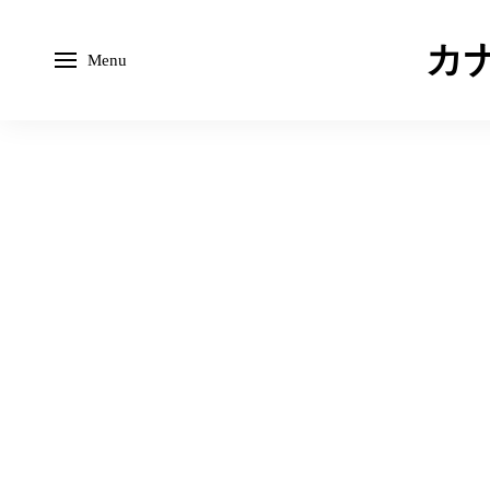
カナ
Menu