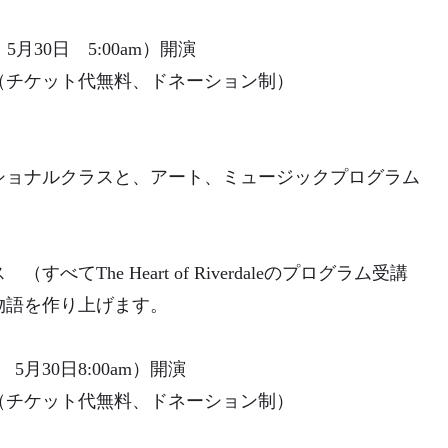
月30日 5:00am）開演
チケット代無料、ドネーション制）
ショナルクラスと、アート、ミュージックプログラム
The Heart of Riverdaleのプログラム受講
物語を作り上げます。
月30日8:00am）開演
チケット代無料、ドネーション制）