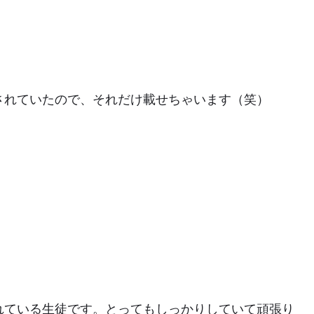
載されていたので、それだけ載せちゃいます（笑）
れている生徒です。とってもしっかりしていて頑張り