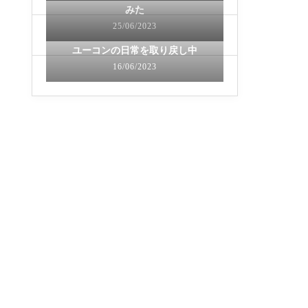
みた
25/06/2023
ユーコンの日常を取り戻し中
16/06/2023