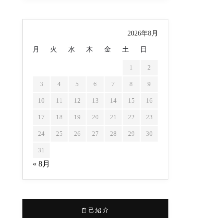
2026年8月
月
火
水
木
金
土
日
1
2
3
4
5
6
7
8
9
10
11
12
13
14
15
16
17
18
19
20
21
22
23
24
25
26
27
28
29
30
31
« 8月
自己紹介