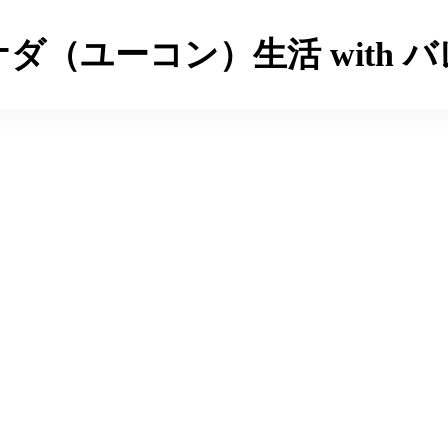
ダ（ユーコン）生活 with 