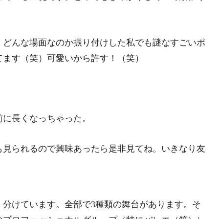
。どんな場面なのか振り付けした私でも謎なすごいポ
てます（笑）可愛いから許す！（笑）
前に長くなっちゃった。
も見られるので興味あったら是非見てね。いきなり友
く分けています。全部で3種類の舞台があります。そ