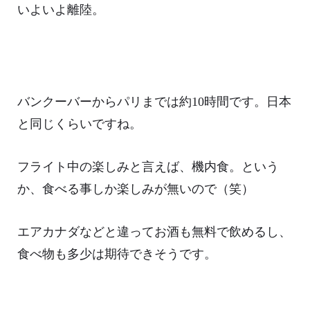
いよいよ離陸。
バンクーバーからパリまでは約10時間です。日本
と同じくらいですね。
フライト中の楽しみと言えば、機内食。という
か、食べる事しか楽しみが無いので（笑）
エアカナダなどと違ってお酒も無料で飲めるし、
食べ物も多少は期待できそうです。