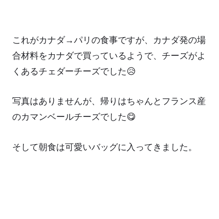
これがカナダ→パリの食事ですが、カナダ発の場
合材料をカナダで買っているようで、チーズがよ
くあるチェダーチーズでした😥
写真はありませんが、帰りはちゃんとフランス産
のカマンベールチーズでした😋
そして朝食は可愛いバッグに入ってきました。