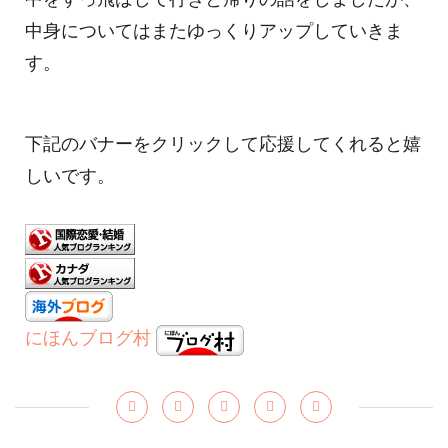
中身についてはまたゆっくりアップしていきま
す。
下記のバナーをクリックして応援してくれると嬉
しいです。
にほんブログ村