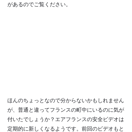
があるのでご覧ください。
ほんのちょっとなので分からないかもしれません
が、普通と違ってフランスの町中にいるのに気が
付いたでしょうか？エアフランスの安全ビデオは
定期的に新しくなるようです。前回のビデオもと