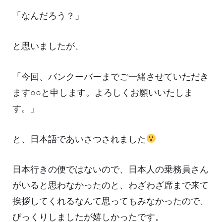
「なんだろう？」
と思いましたが、
「今回、バンクーバーまでご一緒させていただき
ます○○と申します。よろしくお願いいたしま
す。」
と、日本語であいさつされました
日本行きの便ではないので、日本人の乗務員さん
がいると思わなかったのと、わざわざ席まで来て
挨拶してくれるなんて思ってもみなかったので、
びっくりしましたが嬉しかったです。