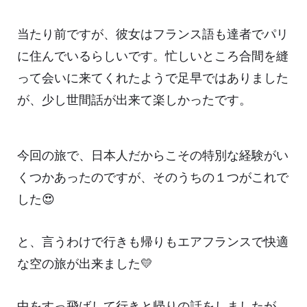
当たり前ですが、彼女はフランス語も達者でパリ
に住んでいるらしいです。忙しいところ合間を縫
って会いに来てくれたようで足早ではありました
が、少し世間話が出来て楽しかったです。
今回の旅で、日本人だからこその特別な経験がい
くつかあったのですが、そのうちの１つがこれで
した😍
と、言うわけで行きも帰りもエアフランスで快適
な空の旅が出来ました💛
中をすっ飛ばして行きと帰りの話をしましたが、