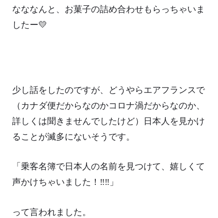
なななんと、お菓子の詰め合わせもらっちゃいま
したー💛
少し話をしたのですが、どうやらエアフランスで
（カナダ便だからなのかコロナ渦だからなのか、
詳しくは聞きませんでしたけど）日本人を見かけ
ることが滅多にないそうです。
「乗客名簿で日本人の名前を見つけて、嬉しくて
声かけちゃいました！‼‼」
って言われました。