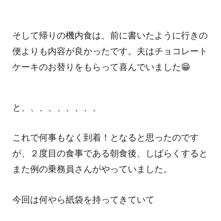
そして帰りの機内食は、前に書いたように行きの
便よりも内容が良かったです。夫はチョコレート
ケーキのお替りをもらって喜んでいました😁
と、、、、、、、、、
これで何事もなく到着！となると思ったのです
が、２度目の食事である朝食後、しばらくすると
また例の乗務員さんがやっていました。
今回は何やら紙袋を持ってきていて