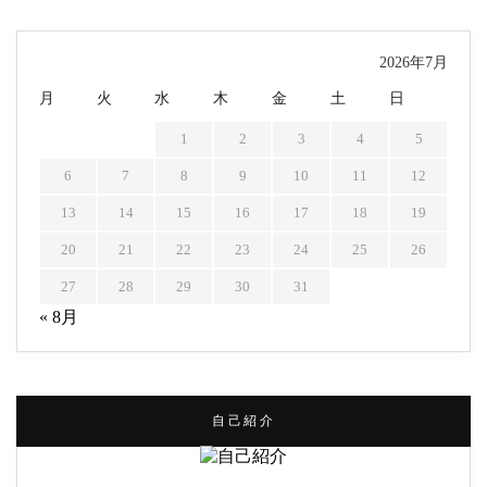
2026年7月
月
火
水
木
金
土
日
1
2
3
4
5
6
7
8
9
10
11
12
13
14
15
16
17
18
19
20
21
22
23
24
25
26
27
28
29
30
31
« 8月
自己紹介