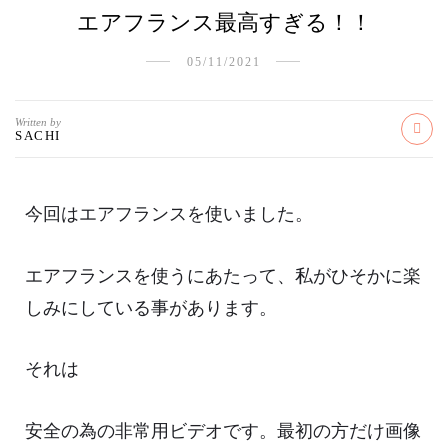
エアフランス最高すぎる！！
05/11/2021
Written by
SACHI
今回はエアフランスを使いました。
エアフランスを使うにあたって、私がひそかに楽
しみにしている事があります。
それは
安全の為の非常用ビデオです。最初の方だけ画像