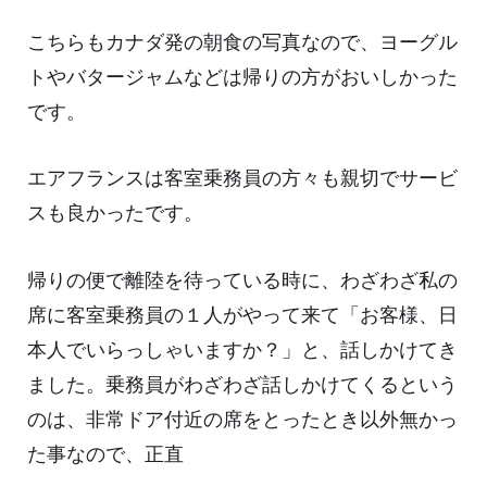
こちらもカナダ発の朝食の写真なので、ヨーグル
トやバタージャムなどは帰りの方がおいしかった
です。
エアフランスは客室乗務員の方々も親切でサービ
スも良かったです。
帰りの便で離陸を待っている時に、わざわざ私の
席に客室乗務員の１人がやって来て「お客様、日
本人でいらっしゃいますか？」と、話しかけてき
ました。乗務員がわざわざ話しかけてくるという
のは、非常ドア付近の席をとったとき以外無かっ
た事なので、正直