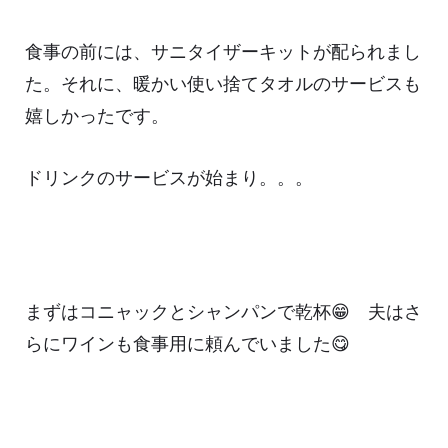
食事の前には、サニタイザーキットが配られまし
た。それに、暖かい使い捨てタオルのサービスも
嬉しかったです。
ドリンクのサービスが始まり。。。
まずはコニャックとシャンパンで乾杯😁 夫はさ
らにワインも食事用に頼んでいました😋