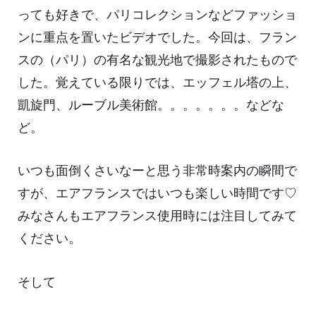
っても好きで、パリコレクションなどファッショ
ンに重点を置いたビデオでした。今回は、フラン
スの（パリ）の有名な観光地で撮影されたもので
した。覚えている限りでは、エッフェル塔の上、
凱旋門、ルーブル美術館。。。。。。。などな
ど。
いつも面倒くさいなーと思う非常時案内の瞬間で
すが、エアフランスではいつも楽しい時間です♡
みなさんもエアフランス使用時には注目してみて
ください。
そして