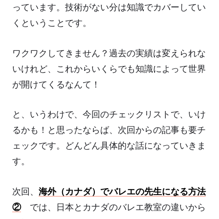
っています。技術がない分は知識でカバーしてい
くということです。
ワクワクしてきません？過去の実績は変えられな
いけれど、これからいくらでも知識によって世界
が開けてくるなんて！
と、いうわけで、今回のチェックリストで、いけ
るかも！と思ったならば、次回からの記事も要チ
ェックです。どんどん具体的な話になっていきま
す。
次回、
海外（カナダ）でバレエの先生になる方法
②
では、日本とカナダのバレエ教室の違いから