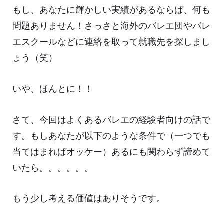
もし、あなたに輝かしい実績があるならば、何も
問題ありません！さっさと海外のバレエ団やバレ
エスクールなどに連絡を取って就職先を探しまし
ょう（笑）
いや、ほんとに！！
さて、今回はよくあるバレエの経験者向けの話で
す。もしあなたが以下のような条件で（一つでも
当てはまればオッケー）あるにも関わらず諦めて
いたら。。。。。。
もう少し考える価値はありそうです。