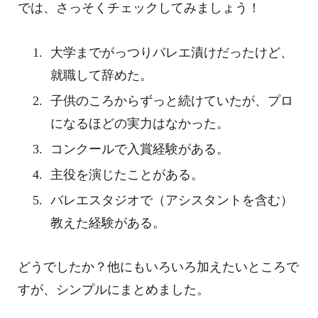
では、さっそくチェックしてみましょう！
大学までがっつりバレエ漬けだったけど、
就職して辞めた。
子供のころからずっと続けていたが、プロ
になるほどの実力はなかった。
コンクールで入賞経験がある。
主役を演じたことがある。
バレエスタジオで（アシスタントを含む）
教えた経験がある。
どうでしたか？他にもいろいろ加えたいところで
すが、シンプルにまとめました。