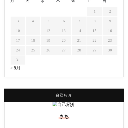
月
火
水
木
金
土
日
1
2
3
4
5
6
7
8
9
10
11
12
13
14
15
16
17
18
19
20
21
22
23
24
25
26
27
28
29
30
31
« 8月
自己紹介
さち