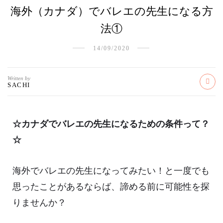
海外（カナダ）でバレエの先生になる方
法①
14/09/2020
Written by
SACHI
☆カナダでバレエの先生になるための条件って？
☆
海外でバレエの先生になってみたい！と一度でも
思ったことがあるならば、諦める前に可能性を探
りませんか？