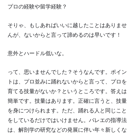
プロの経験や留学経験？
そりゃ、もしあればいいに越したことはありませ
んが、ないからと言って諦めるのは早いです！
意外とハードル低いな。
って、思いませんでした？そうなんです。ポイン
トは、プロ並みに踊れないからと言って、プロを
育てる技量がないか？というところです。答えは
簡単です。技量はあります。正確に言うと、技量
を身につけられます。ただ、踊れる人と同じこと
をしているだけではいけません。バレエの指導法
は、解剖学の研究などの発展に伴い年々新しくな