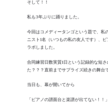
そして！！
私も3年ぶりに踊りました。
今回はコメディータンゴという題で、私
ニスト1名（いつもの私の友人です）、ピ
ラボしました。
合同練習日数実質1日という記録的な短さ
た？？？直前までサプライズ続きの舞台
当日も、幕が開いてから
「ピアノの譜面台と楽譜が出てない！！