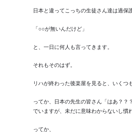
日本と違ってこっちの生徒さん達は過保
「○○が無いんだけど」
と、一日に何人も言ってきます。
それもそのはず。
リハが終わった後楽屋を見ると、いくつ
ってか、日本の先生の皆さん「はあ？？？
でいますが、未だに意味わからないし慣
ってか、