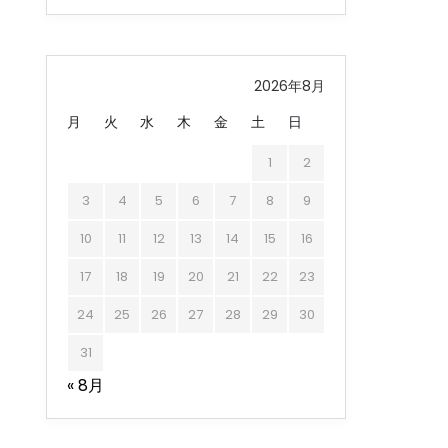
2026年8月
月
火
水
木
金
土
日
1
2
3
4
5
6
7
8
9
10
11
12
13
14
15
16
17
18
19
20
21
22
23
24
25
26
27
28
29
30
31
« 8月