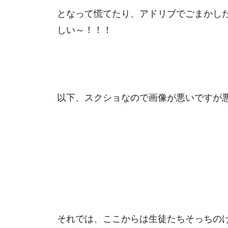
となって慌てたり、アドリブでごまかし
しい～！！！
以下、スクショなので画像が悪いですが
それでは、ここからは生徒たちそっちの