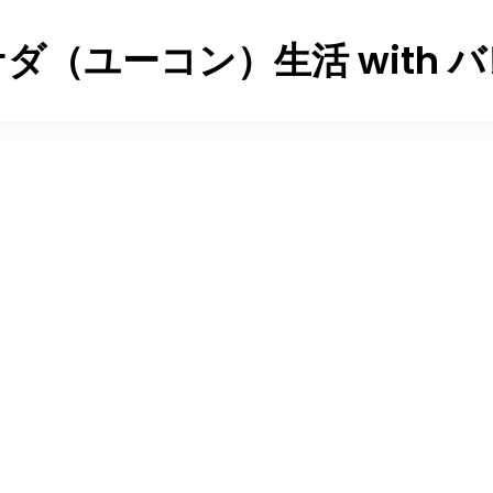
ダ（ユーコン）生活 with 