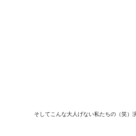
そしてこんな大人げない私たちの（笑）演