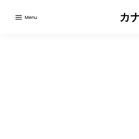
カナ
Menu