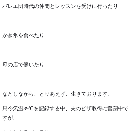
バレエ団時代の仲間とレッスンを受けに行ったり
かき氷を食べたり
母の店で働いたり
などしながら、とりあえず、生きております。
只今気温39℃を記録する中、夫のビザ取得に奮闘中で
すが、