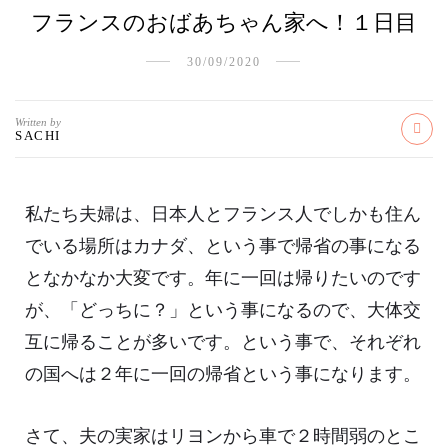
フランスのおばあちゃん家へ！１日目
30/09/2020
Written by
SACHI
私たち夫婦は、日本人とフランス人でしかも住ん
でいる場所はカナダ、という事で帰省の事になる
となかなか大変です。年に一回は帰りたいのです
が、「どっちに？」という事になるので、大体交
互に帰ることが多いです。という事で、それぞれ
の国へは２年に一回の帰省という事になります。
さて、夫の実家はリヨンから車で２時間弱のとこ