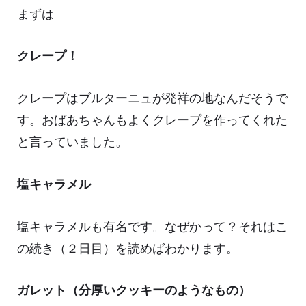
まずは
クレープ！
クレープはブルターニュが発祥の地なんだそうで
す。おばあちゃんもよくクレープを作ってくれた
と言っていました。
塩キャラメル
塩キャラメルも有名です。なぜかって？それはこ
の続き（２日目）を読めばわかります。
ガレット（分厚いクッキーのようなもの）