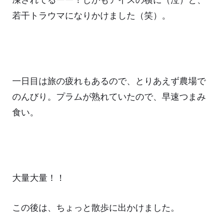
凍されてるーー！しかもアイスの横に（泣）と、
若干トラウマになりかけました（笑）。
一日目は旅の疲れもあるので、とりあえず農場で
のんびり。プラムが熟れていたので、早速つまみ
食い。
大量大量！！
この後は、ちょっと散歩に出かけました。