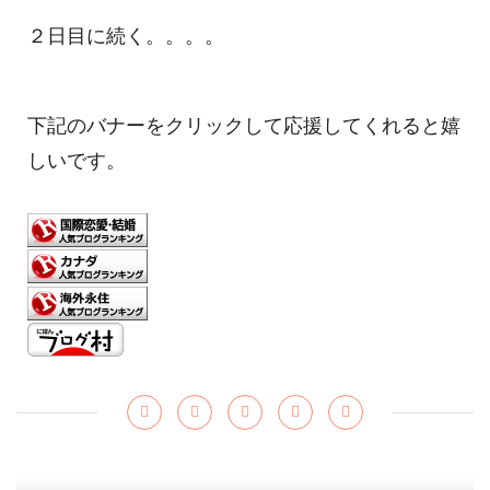
２日目に続く。。。。
下記のバナーをクリックして応援してくれると嬉
しいです。