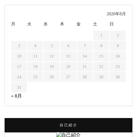
2026年8月
月
火
水
木
金
土
日
1
2
3
4
5
6
7
8
9
10
11
12
13
14
15
16
17
18
19
20
21
22
23
24
25
26
27
28
29
30
31
« 8月
自己紹介