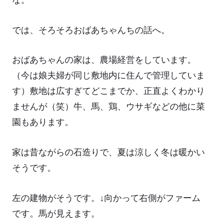
では、そろそろおばあちゃんちの話へ。
おばあちゃんの家は、農場経営をしています。
（今は娘夫婦が同じ敷地内に住んで管理していま
す）敷地は広すぎてどこまでか、正直よくわかり
ませんが（笑）牛、馬、鶏、ウサギなどの他に菜
園もあります。
家は昔ながらの石造りで、夏は涼しく冬は暖かい
そうです。
左の建物がそうです。↓向かって右側がファーム
です。馬が見えます。