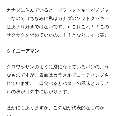
カナダに住んでいると、ソフトクッキーがメジャ
ーなので（ちなみに私はカナダのソフトクッキー
はあまり好きではないです。）これこれ！！この
サクサクを求めていたのよ！！となります（笑）
クイニーアマン
クロワッサンのように層になっているパンのよう
なものですが、表面はカラメルでコーティングさ
れています。一口食べるとバターの風味とカラメ
ルの味が口の中に広がります。
ほかにもありますが、この辺が代表的なものか
な。