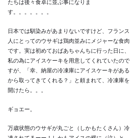
たちは後々食卓に並ぶ事になりま
す。。。。。。。
日本では馴染みがあまりないですけど、フランス
人にとってのウサギは鶏肉並みにメジャーな食肉
です。実は初めておばあちゃんちに行った日に、
私の為にアイスケーキを用意してくれていたので
すが、「幸、納屋の冷凍庫にアイスケーキがある
から取ってきてくれる？」と頼まれて、冷凍庫を
開けたら。。。
ギョエー。
万歳状態のウサギが丸ごと（しかもたくさん）冷