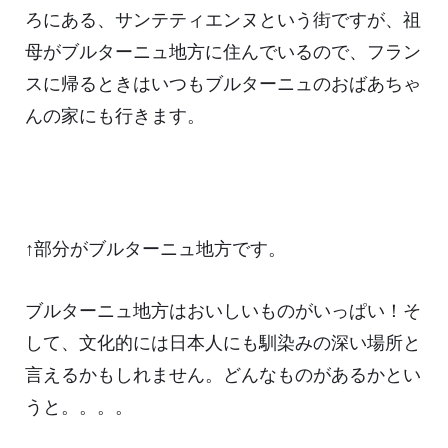
ろにある、サンテティエンヌという街ですが、祖
母がブルターニュ地方に住んでいるので、フラン
スに帰るときはいつもブルターニュのおばあちゃ
んの家にも行きます。
↑部分がブルターニュ地方です。
ブルターニュ地方はおいしいものがいっぱい！そ
して、文化的には日本人にも馴染みの深い場所と
言えるかもしれません。どんなものがあるかとい
うと。。。。