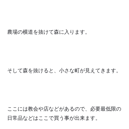
農場の横道を抜けて森に入ります。
そして森を抜けると、小さな町が見えてきます。
ここには教会や店などがあるので、必要最低限の
日常品などはここで買う事が出来ます。