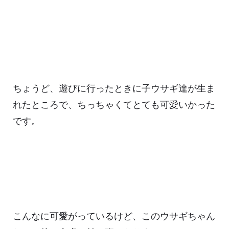
ちょうど、遊びに行ったときに子ウサギ達が生ま
れたところで、ちっちゃくてとても可愛いかった
です。
こんなに可愛がっているけど、このウサギちゃん