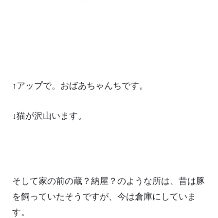
↑アップで。おばあちゃんちです。
↓猫が沢山います。
そして家の前の蔵？納屋？のような所は、昔は豚
を飼っていたそうですが、今は倉庫にしていま
す。