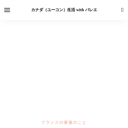
カナダ（ユーコン）生活 with バレエ
フランスの家族のこと