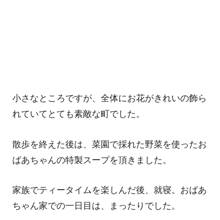
小さなところですが、全体にお花がきれいの飾ら
れていてとても素敵な町でした。
散歩を終えた後は、菜園で採れた野菜を使ったお
ばあちゃんの特製スープを頂きました。
家族でティータイムを楽しんだ後、就寝。おばあ
ちゃん家での一日目は、まったりでした。