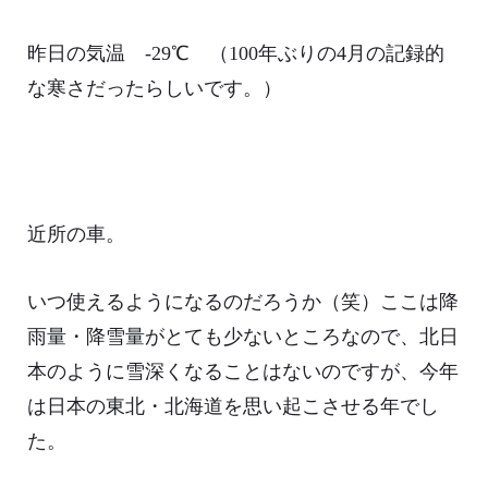
昨日の気温 -29℃ （100年ぶりの4月の記録的
な寒さだったらしいです。）
近所の車。
いつ使えるようになるのだろうか（笑）ここは降
雨量・降雪量がとても少ないところなので、北日
本のように雪深くなることはないのですが、今年
は日本の東北・北海道を思い起こさせる年でし
た。