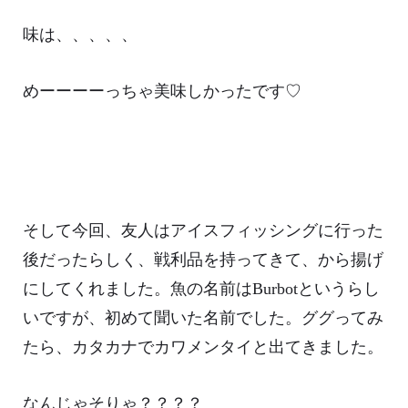
味は、、、、、
めーーーーっちゃ美味しかったです♡
そして今回、友人はアイスフィッシングに行った
後だったらしく、戦利品を持ってきて、から揚げ
にしてくれました。魚の名前はBurbotというらし
いですが、初めて聞いた名前でした。ググってみ
たら、カタカナでカワメンタイと出てきました。
なんじゃそりゃ？？？？