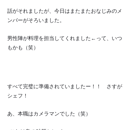
話がそれましたが、今日はまたまたおなじみのメ
ンバーがそろいました。
男性陣が料理を担当してくれました←って、いつ
もかも（笑）
すべて完璧に準備されていましたー！！ さすが
シェフ！
あ、本職はカメラマンでした（笑）