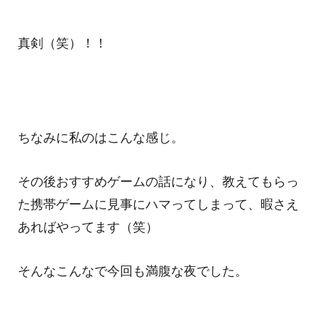
真剣（笑）！！
ちなみに私のはこんな感じ。
その後おすすめゲームの話になり、教えてもらっ
た携帯ゲームに見事にハマってしまって、暇さえ
あればやってます（笑）
そんなこんなで今回も満腹な夜でした。