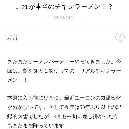
これが本当のチキンラーメン！？
12/04/2021
Written by
SACHI
またまたラーメンパーティーやってきました。今
回は、鳥を丸々１羽使っての リアルチキンラー
メン！！
本題に入る前にひとつ。最近ユーコンの気温変化
がおかしいです。そして今年は50年ぶり以上の記
録的大雪でしたが、4月も中旬に差し掛かった今
もまだまだ降っています！！