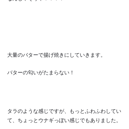
大量のバターで揚げ焼きにしていきます。
バターの匂いがたまらない！
タラのような感じですが、もっとふわふわしてい
て、ちょっとウナギっぽい感じでもありました。