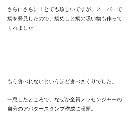
さらにさらに！とても珍しいですが、スーパーで
鯛を発見したので、鯛めしと鯛の吸い物も作って
くれました！
もう食べれないというほど食べまくりでした。
一息したところで、なぜか全員メッセンジャーの
自分のアバタースタンプ作成に没頭。