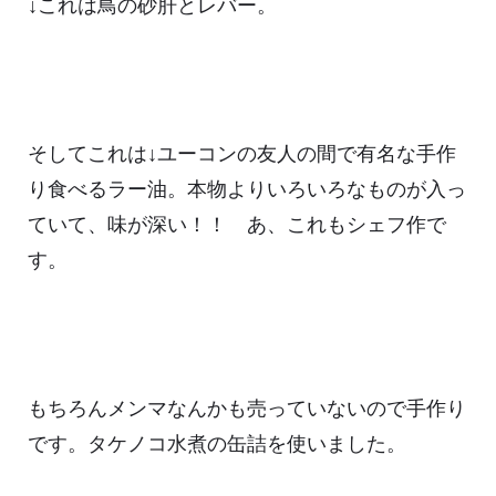
↓これは鳥の砂肝とレバー。
そしてこれは↓ユーコンの友人の間で有名な手作
り食べるラー油。本物よりいろいろなものが入っ
ていて、味が深い！！ あ、これもシェフ作で
す。
もちろんメンマなんかも売っていないので手作り
です。タケノコ水煮の缶詰を使いました。