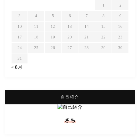
1
2
3
4
5
6
7
8
9
10
11
12
13
14
15
16
17
18
19
20
21
22
23
24
25
26
27
28
29
30
31
« 8月
自己紹介
さち