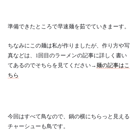
準備できたところで早速麺を茹でていきまーす。
ちなみにこの麺は私が作りましたが、作り方や写
真などは、1回目のラーメンの記事に詳しく書い
てあるのでそちらを見てください→
麺の記事はこ
ちら
今回はすべて鳥なので、鍋の横にちらっと見える
チャーシューも鳥です。