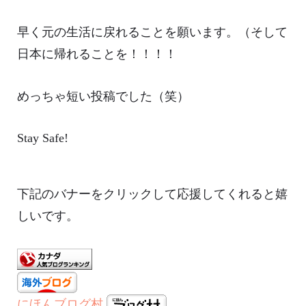
早く元の生活に戻れることを願います。（そして
日本に帰れることを！！！！
めっちゃ短い投稿でした（笑）
Stay Safe!
下記のバナーをクリックして応援してくれると嬉
しいです。
にほんブログ村