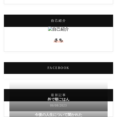
自己紹介
さち
FACEBOOK
最新記事
外で朝ごはん
06/08/2023
今後の人生について聞かれた