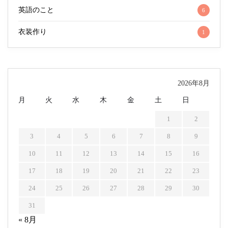
英語のこと
6
衣装作り
1
2026年8月
月
火
水
木
金
土
日
1
2
3
4
5
6
7
8
9
10
11
12
13
14
15
16
17
18
19
20
21
22
23
24
25
26
27
28
29
30
31
« 8月