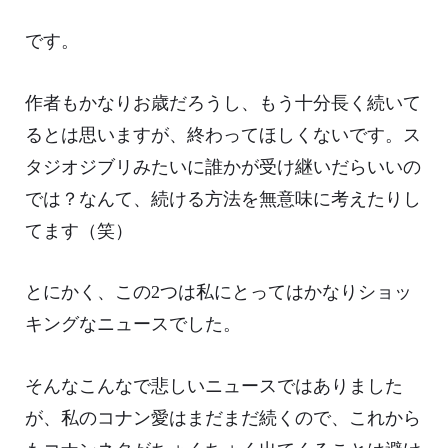
です。
作者もかなりお歳だろうし、もう十分長く続いて
るとは思いますが、終わってほしくないです。ス
タジオジブリみたいに誰かが受け継いだらいいの
では？なんて、続ける方法を無意味に考えたりし
てます（笑）
とにかく、この2つは私にとってはかなりショッ
キングなニュースでした。
そんなこんなで悲しいニュースではありました
が、私のコナン愛はまだまだ続くので、これから