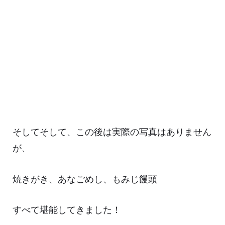
そしてそして、この後は実際の写真はありません
が、
焼きがき、あなごめし、もみじ饅頭
すべて堪能してきました！