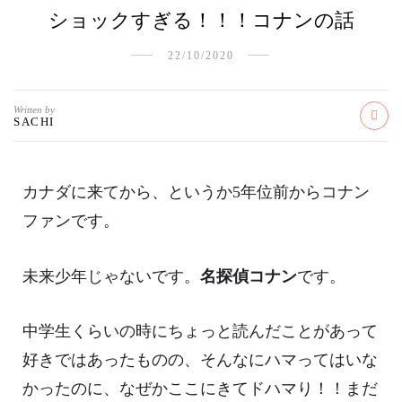
ショックすぎる！！！コナンの話
22/10/2020
Written by
SACHI
カナダに来てから、というか5年位前からコナン
ファンです。
未来少年じゃないです。
名探偵コナン
です。
中学生くらいの時にちょっと読んだことがあって
好きではあったものの、そんなにハマってはいな
かったのに、なぜかここにきてドハマり！！まだ