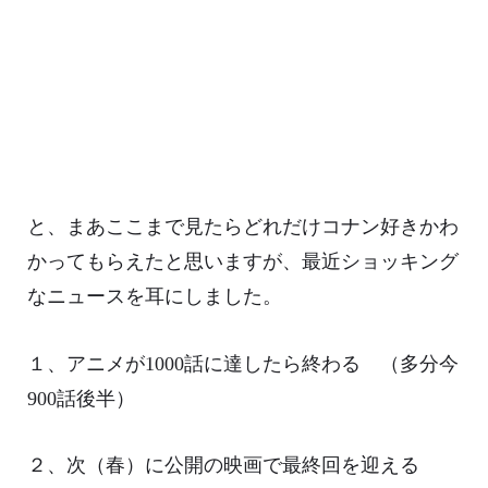
と、まあここまで見たらどれだけコナン好きかわ
かってもらえたと思いますが、最近ショッキング
なニュースを耳にしました。
１、アニメが1000話に達したら終わる （多分今
900話後半）
２、次（春）に公開の映画で最終回を迎える