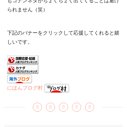
もコナンネタがちょくちょく出てくることは避け
られません（笑）
下記のバナーをクリックして応援してくれると嬉
しいです。
にほんブログ村