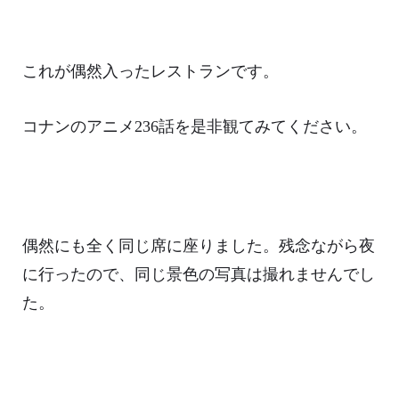
これが偶然入ったレストランです。
コナンのアニメ236話を是非観てみてください。
偶然にも全く同じ席に座りました。残念ながら夜
に行ったので、同じ景色の写真は撮れませんでし
た。