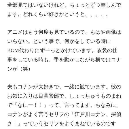
全部見てはいないけれど、ちょっとずつ楽しんで
ます。どれくらい好きかというと、、、、、
アニメはもう何度も見ているので、もはや画像は
いらない。という事で、何かをしている時に
BGM代わりにずーっとかけています。衣裳の仕
事をしている時も、手を動かしながら横ではコナ
ンが（笑）
夫もコナンが大好きで、一緒に観ています。彼の
お気に入りは目暮警部で、しょっちゅうものまね
で「なにー！！」って、言ってます。ちなみに、
コナンがよく言うセリフの「江戸川コナン、探偵
さ！」っていうセリフをよくまねているのです