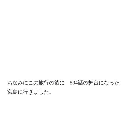
ちなみにこの旅行の後に 594話の舞台になった
宮島に行きました。