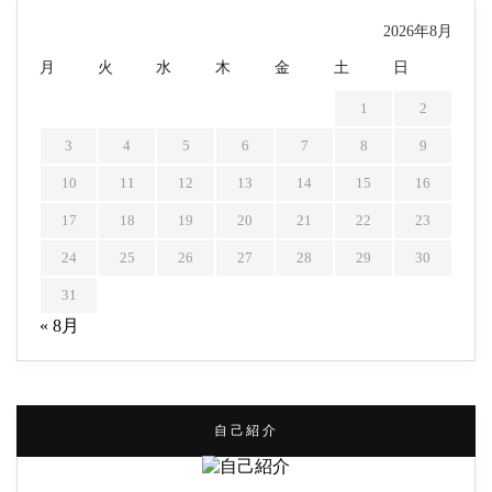
2026年8月
月
火
水
木
金
土
日
1
2
3
4
5
6
7
8
9
10
11
12
13
14
15
16
17
18
19
20
21
22
23
24
25
26
27
28
29
30
31
« 8月
自己紹介