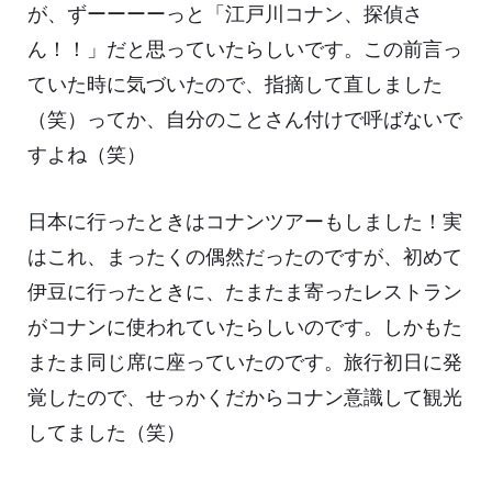
が、ずーーーーっと「江戸川コナン、探偵さ
ん！！」だと思っていたらしいです。この前言っ
ていた時に気づいたので、指摘して直しました
（笑）ってか、自分のことさん付けで呼ばないで
すよね（笑）
日本に行ったときはコナンツアーもしました！実
はこれ、まったくの偶然だったのですが、初めて
伊豆に行ったときに、たまたま寄ったレストラン
がコナンに使われていたらしいのです。しかもた
またま同じ席に座っていたのです。旅行初日に発
覚したので、せっかくだからコナン意識して観光
してました（笑）