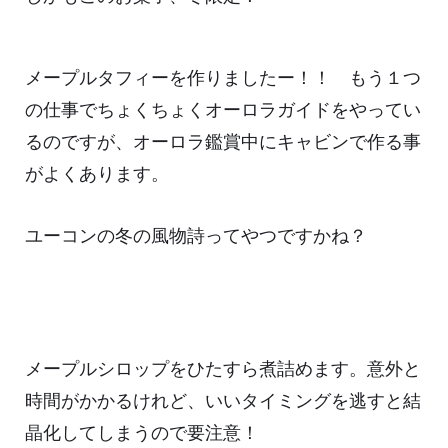
メープルタフィーを作りましたー！！ もう１つ
の仕事でちょくちょくオーロラガイドをやってい
るのですが、オーロラ鑑賞中にキャビンで作る事
がよくあります。
ユーコンの冬の風物詩ってやつですかね？
メープルシロップをひたすら煮詰めます。意外と
時間がかかるけれど、いいタイミングを逃すと結
晶化してしまうので要注意！