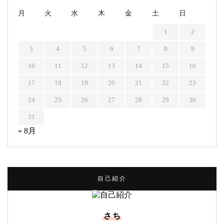
月
火
水
木
金
土
日
1
2
3
4
5
6
7
8
9
10
11
12
13
14
15
16
17
18
19
20
21
22
23
24
25
26
27
28
29
30
31
« 8月
自己紹介
さち