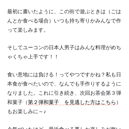
最初に書いたように、この街で遊ぶときは（ごは
んとか食べる場合）いつも持ち寄りかみんなで作
って楽しみます。
そしてユーコンの日本人男子はみんな料理がめち
ゃくちゃ上手です！！
食い意地には負ける！ってやつですかね？私も日
本食が食べたいので、なんでも手作りするように
なりました。これに引き続き、次回お茶会第３弾
和菓子（
第２弾和菓子 を見逃した方はこちら
）
もお楽しみに～♪