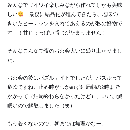
みんなでワイワイ楽しみながら作れてしかも美味
しい
最後に結晶化が進んできたら、塩味の
きいたピーナッツを入れてあえるのが私の好物で
す！！甘じょっぱい感じがたまりません！
そんなこんなで夜のお茶会大いに盛り上がりまし
た。
お茶会の後はパズルナイトでしたが、パズルって
危険ですね。止め時がつかめず結局朝の2時まで
かかって（結局終わらなかったけど）、いい加減
眠いので解散しました（笑）
もう若くないので、朝までは無理かなー。