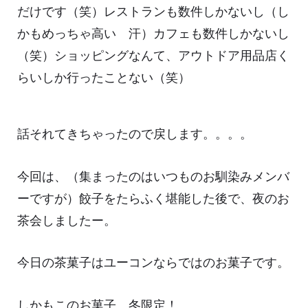
だけです（笑）レストランも数件しかないし（し
かもめっちゃ高い 汗）カフェも数件しかないし
（笑）ショッピングなんて、アウトドア用品店く
らいしか行ったことない（笑）
話それてきちゃったので戻します。。。。
今回は、（集まったのはいつものお馴染みメンバ
ーですが）餃子をたらふく堪能した後で、夜のお
茶会しましたー。
今日の茶菓子はユーコンならではのお菓子です。
しかもこのお菓子、冬限定！