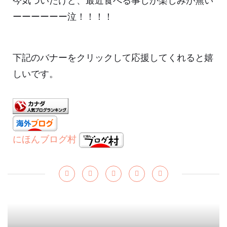
今気づいたけど、最近食べる事しか楽しみが無い
ーーーーーー泣！！！！
下記のバナーをクリックして応援してくれると嬉
しいです。
にほんブログ村