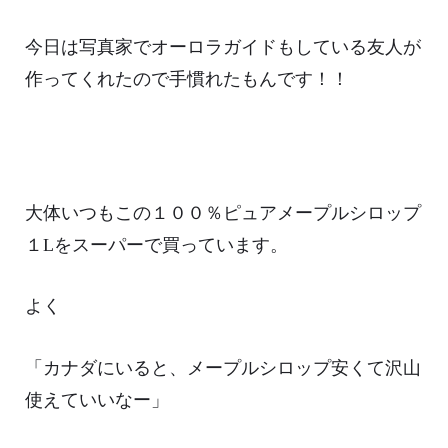
今日は写真家でオーロラガイドもしている友人が
作ってくれたので手慣れたもんです！！
大体いつもこの１００％ピュアメープルシロップ
１Lをスーパーで買っています。
よく
「カナダにいると、メープルシロップ安くて沢山
使えていいなー」