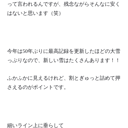
って言われるんですが、残念ながらそんなに安く
はないと思います（笑）
今年は50年ぶりに最高記録を更新したほどの大雪
っぷりなので、新しい雪はたくさんあります！！
ふかふかに見えるけれど、割とぎゅっと詰めて押
さえるのがポイントです。
細いライン上に垂らして