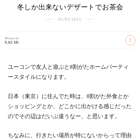
冬しか出来ないデザートでお茶会
01/03/2021
Written by
SACHI
ユーコンで友人と遊ぶと8割がたホームパーティ
ースタイルになります。
日本（東京）に住んでた時は、8割がた外食とか
ショッピングとか、どこかに出かける感じだった
のでその辺はだいぶ違うなー、と思います。
ちなみに、行きたい場所が特にないからって理由