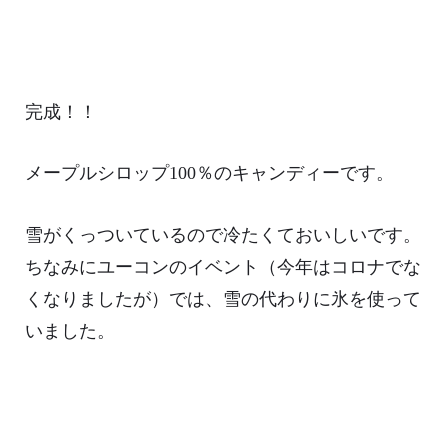
完成！！
メープルシロップ100％のキャンディーです。
雪がくっついているので冷たくておいしいです。
ちなみにユーコンのイベント（今年はコロナでな
くなりましたが）では、雪の代わりに氷を使って
いました。