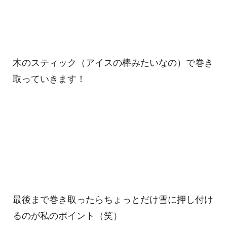
木のスティック（アイスの棒みたいなの）で巻き
取っていきます！
最後まで巻き取ったらちょっとだけ雪に押し付け
るのが私のポイント（笑）