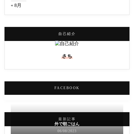
« 8月
自己紹介
さち
FACEBOOK
最新記事
外で朝ごはん
06/08/2023