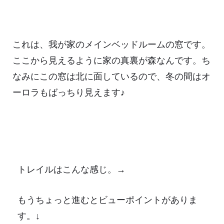
これは、我が家のメインベッドルームの窓です。
ここから見えるように家の真裏が森なんです。ち
なみにこの窓は北に面しているので、冬の間はオ
ーロラもばっちり見えます♪
トレイルはこんな感じ。→
もうちょっと進むとビューポイントがありま
す。↓