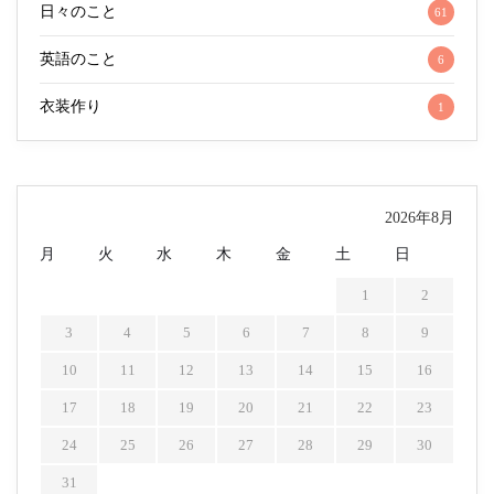
日々のこと
61
英語のこと
6
衣装作り
1
2026年8月
月
火
水
木
金
土
日
1
2
3
4
5
6
7
8
9
10
11
12
13
14
15
16
17
18
19
20
21
22
23
24
25
26
27
28
29
30
31