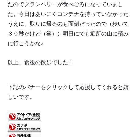
たのでクランベリーが食べごろになっていまし
た。今日はあいにくコンテナを持っていなかった
うえに、取りに帰るのも面倒だったので（歩いて
３０秒だけど（笑））明日にでも近所の山に積み
に行こうかな♪
以上、食後の散歩でした！
下記のバナーをクリックして応援してくれると嬉
しいです。