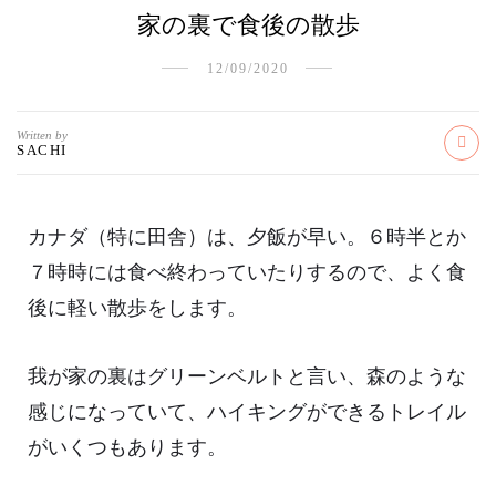
家の裏で食後の散歩
12/09/2020
Written by
SACHI
カナダ（特に田舎）は、夕飯が早い。６時半とか
７時時には食べ終わっていたりするので、よく食
後に軽い散歩をします。
我が家の裏はグリーンベルトと言い、森のような
感じになっていて、ハイキングができるトレイル
がいくつもあります。