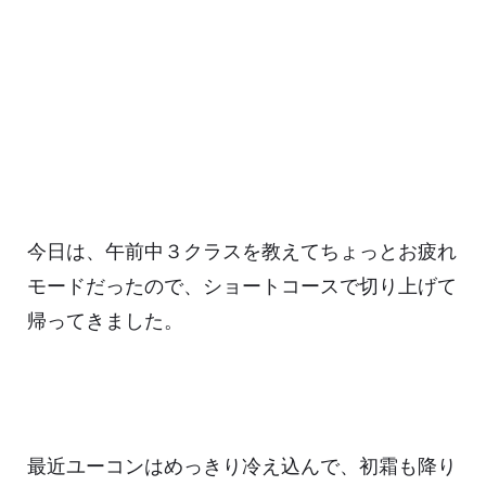
今日は、午前中３クラスを教えてちょっとお疲れ
モードだったので、ショートコースで切り上げて
帰ってきました。
最近ユーコンはめっきり冷え込んで、初霜も降り