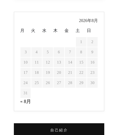
2026年8月
月
火
水
木
金
土
日
1
2
3
4
5
6
7
8
9
10
11
12
13
14
15
16
17
18
19
20
21
22
23
24
25
26
27
28
29
30
31
« 8月
自己紹介