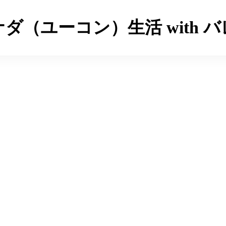
ダ（ユーコン）生活 with 