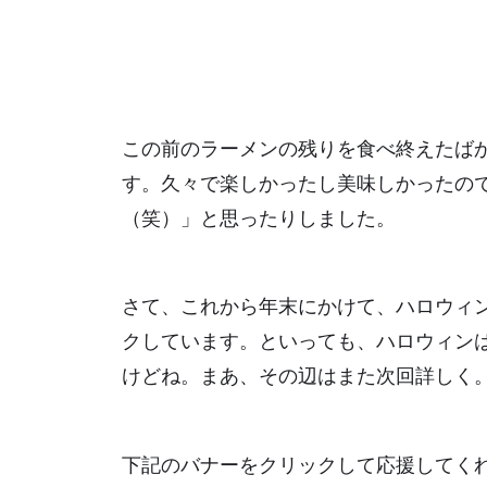
この前のラーメンの残りを食べ終えたば
す。久々で楽しかったし美味しかったの
（笑）」と思ったりしました。
さて、これから年末にかけて、ハロウィ
クしています。といっても、ハロウィン
けどね。まあ、その辺はまた次回詳しく
下記のバナーをクリックして応援してく