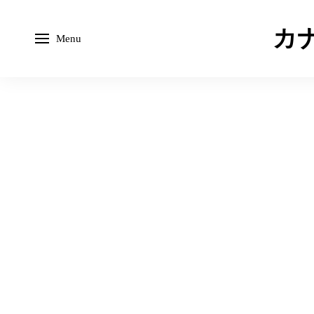
カナ
Menu