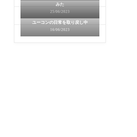
みた
25/06/2023
ユーコンの日常を取り戻し中
16/06/2023