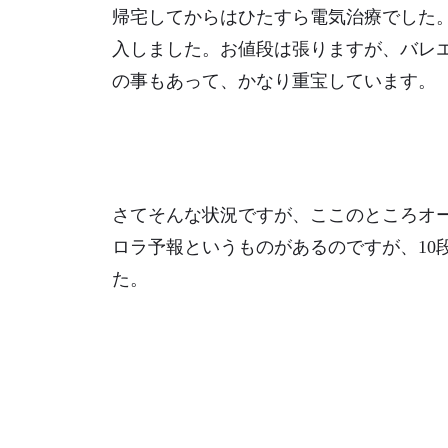
帰宅してからはひたすら電気治療でした
入しました。お値段は張りますが、バレ
の事もあって、かなり重宝しています。
さてそんな状況ですが、ここのところオ
ロラ予報というものがあるのですが、10
た。