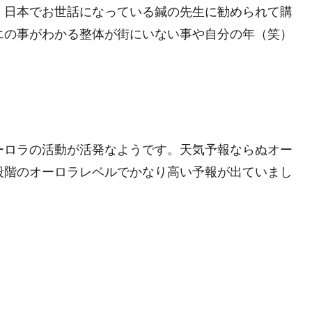
。日本でお世話になっている鍼の先生に勧められて購
エの事がわかる整体が街にいない事や自分の年（笑）
ーロラの活動が活発なようです。天気予報ならぬオー
段階のオーロラレベルでかなり高い予報が出ていまし