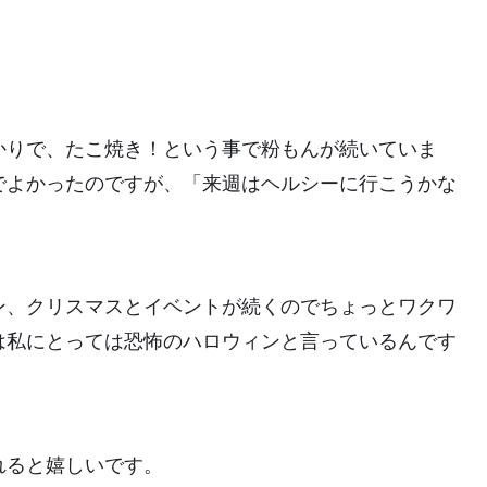
かりで、たこ焼き！という事で粉もんが続いていま
でよかったのですが、「来週はヘルシーに行こうかな
ン、クリスマスとイベントが続くのでちょっとワクワ
は私にとっては恐怖のハロウィンと言っているんです
。
れると嬉しいです。