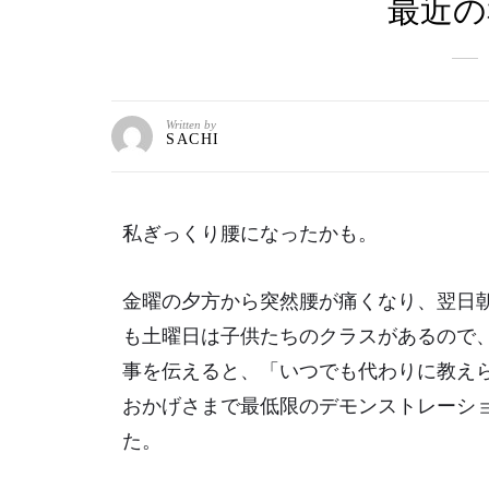
最近の
Written by
SACHI
私ぎっくり腰になったかも。
金曜の夕方から突然腰が痛くなり、翌日
も土曜日は子供たちのクラスがあるので
事を伝えると、「いつでも代わりに教え
おかげさまで最低限のデモンストレーシ
た。