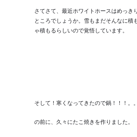
さてさて、最近ホワイトホースはめっきり
ところでしょうか。雪もまだそんなに積
ゃ積もるらしいので覚悟しています。
そして！寒くなってきたので鍋！！！。
の前に、久々にたこ焼きを作りました。