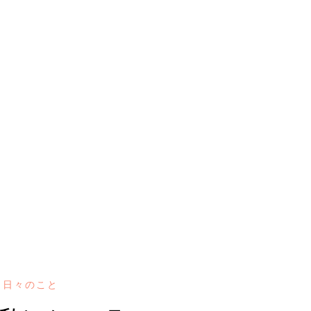
日々のこと