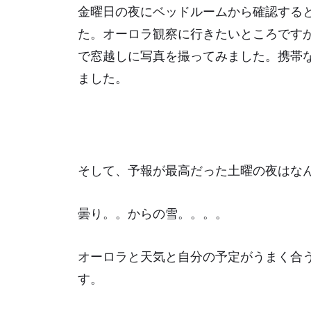
金曜日の夜にベッドルームから確認する
た。オーロラ観察に行きたいところです
で窓越しに写真を撮ってみました。携帯
ました。
そして、予報が最高だった土曜の夜はな
曇り。。からの雪。。。。
オーロラと天気と自分の予定がうまく合
す。