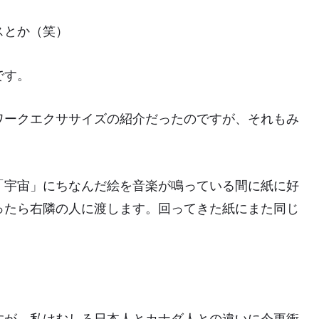
スとか（笑）
です。
ワークエクササイズの紹介だったのですが、それもみ
「宇宙」にちなんだ絵を音楽が鳴っている間に紙に好
ったら右隣の人に渡します。回ってきた紙にまた同じ