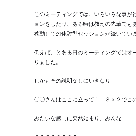
このミーティングでは、いろいろな事が
ョンをしたり、ある時は教えの先輩でも
移動しての体験型セッションが続いてい
例えば、とある日のミーティングではオ
りました。
しかもその説明なしにいきなり
〇〇さんはここに立って！ ８ｘ２でこ
みたいな感じに突然始まり、みんな