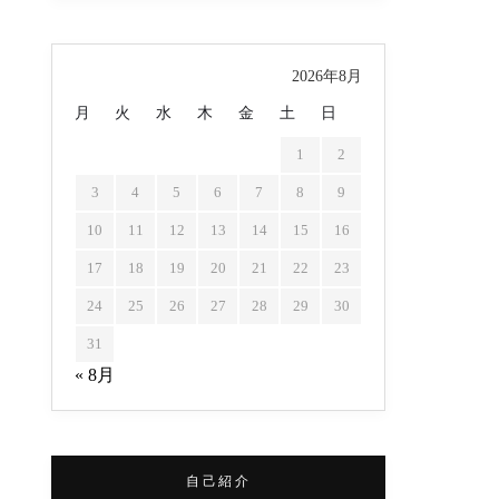
2026年8月
月
火
水
木
金
土
日
1
2
3
4
5
6
7
8
9
10
11
12
13
14
15
16
17
18
19
20
21
22
23
24
25
26
27
28
29
30
31
« 8月
自己紹介