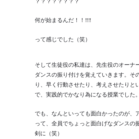
？？？？？？？？
何が始まるんだ！！‼‼
って感じでした（笑）
そして生徒役の私達は、先生役のオーナ
ダンスの振り付けを覚えていきます。そ
り、早く行動させたり、考えさせたりと
で、実践的でかなり為になる授業でした
でも、なんといっても面白かったのが、
って、全員でちょっと面白げなダンスの
剣に（笑）