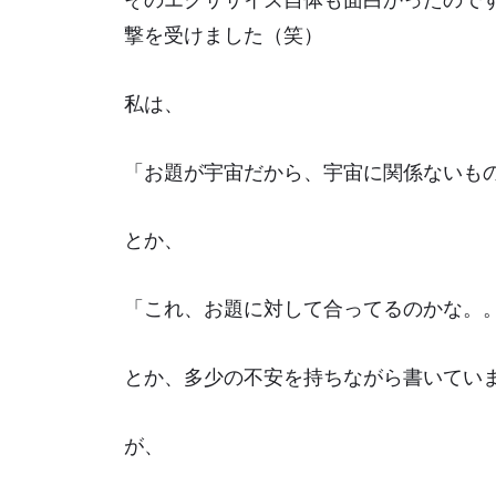
そのエクササイズ自体も面白かったので
撃を受けました（笑）
私は、
「お題が宇宙だから、宇宙に関係ないも
とか、
「これ、お題に対して合ってるのかな。
とか、多少の不安を持ちながら書いてい
が、