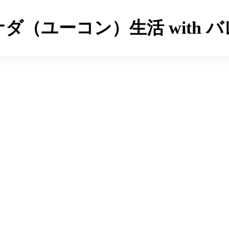
ダ（ユーコン）生活 with 