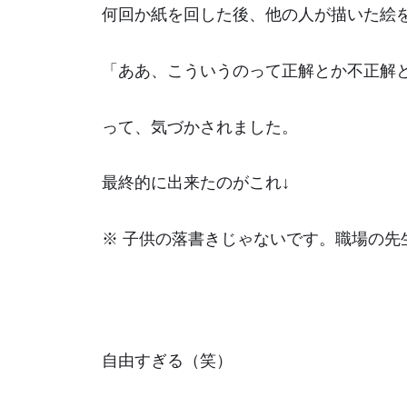
何回か紙を回した後、他の人が描いた絵
「ああ、こういうのって正解とか不正解
って、気づかされました。
最終的に出来たのがこれ↓
※ 子供の落書きじゃないです。職場の先
自由すぎる（笑）