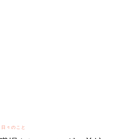
日々のこと