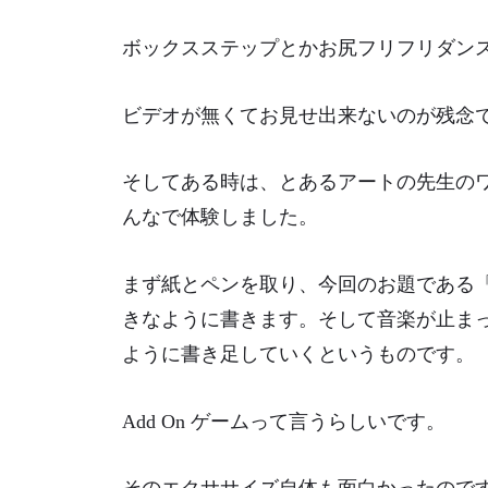
ボックスステップとかお尻フリフリダン
ビデオが無くてお見せ出来ないのが残念
そしてある時は、とあるアートの先生の
んなで体験しました。
まず紙とペンを取り、今回のお題である
きなように書きます。そして音楽が止ま
ように書き足していくというものです。
Add On ゲームって言うらしいです。