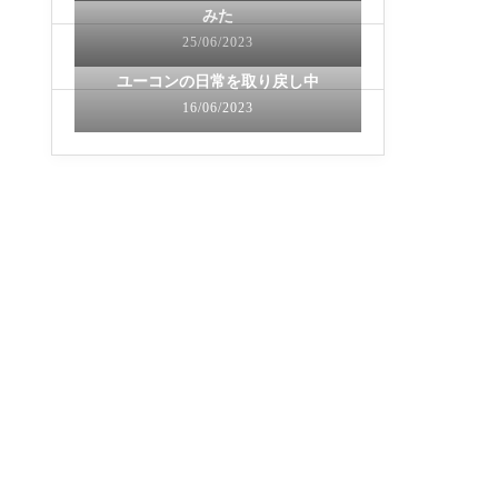
みた
25/06/2023
ユーコンの日常を取り戻し中
16/06/2023