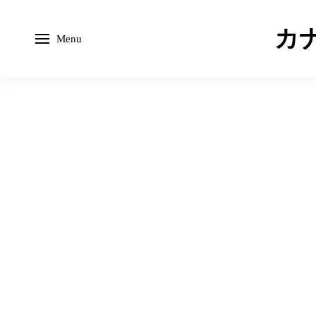
カナ
Menu