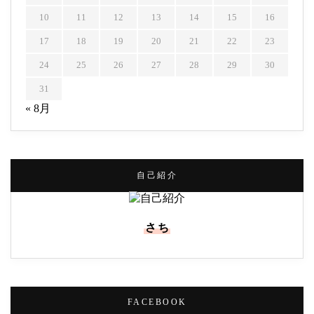
10
11
12
13
14
15
16
17
18
19
20
21
22
23
24
25
26
27
28
29
30
31
« 8月
自己紹介
さち
FACEBOOK