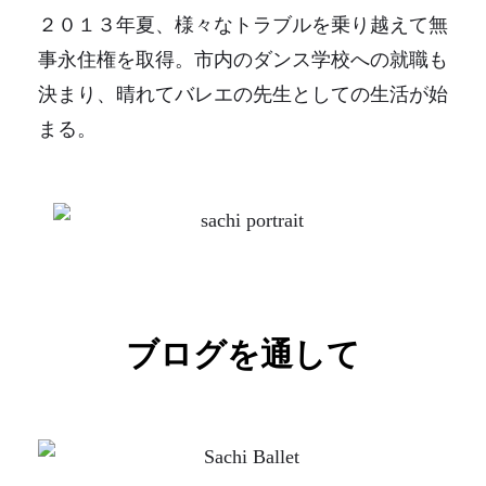
２０１３年夏、様々なトラブルを乗り越えて無
事永住権を取得。市内のダンス学校への就職も
決まり、晴れてバレエの先生としての生活が始
まる。
ブログを通して