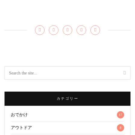
カテゴリー
おでかけ
17
アウトドア
8