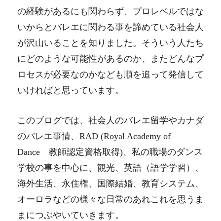
の経験があるにも関わらず、プロレベルではな
いからとバレエに関わる事を諦めている社会人
が沢山いることを知りました。そういう人たち
にどのような可能性があるのか、またどんなプ
ロセスが必要なのかなども順を追って発信して
いければと思っています。
このブログでは、社会人のバレエ留学やカナダ
のバレエ事情、RAD (Royal Academy of
Dance 教師認定資格取得)、私の職場のダンス
学校の事を中心に、観光、英語（語学学習）、
海外生活、永住権、国際結婚、教育システム、
オーロラなどの様々な日常のあれこれを思うま
まにつぶやいていきます。