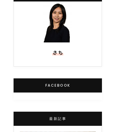
さち
FACEBOOK
最新記事