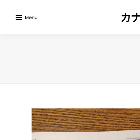
カナ
Menu