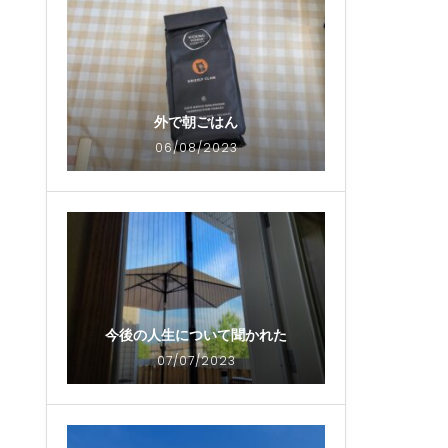
外で朝ごはん
06/08/2023
今後の人生について聞かれた
07/07/2023