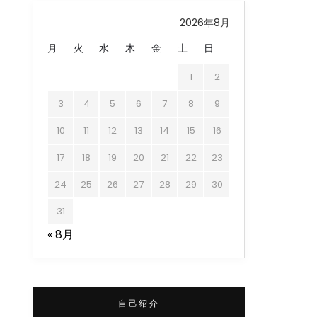
2026年8月
月
火
水
木
金
土
日
1
2
3
4
5
6
7
8
9
10
11
12
13
14
15
16
17
18
19
20
21
22
23
24
25
26
27
28
29
30
31
« 8月
自己紹介