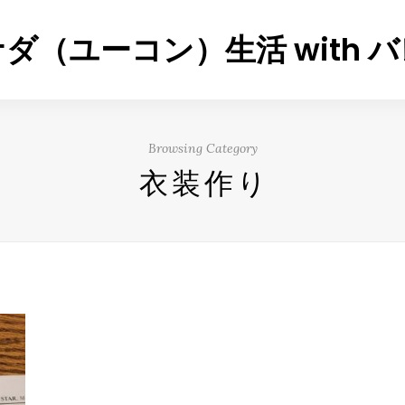
ダ（ユーコン）生活 with 
Browsing Category
衣装作り